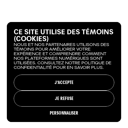
CE SITE UTILISE DES TÉMOINS
(COOKIES)
NOUS ET NOS PARTENAIRES UTILISONS DES
TÉMOINS POUR AMÉLIORER VOTRE
EXPÉRIENCE ET COMPRENDRE COMMENT
NOS PLATEFORMES NUMÉRIQUES SONT
UTILISÉES. CONSULTEZ NOTRE POLITIQUE DE
CONFIDENTIALITÉ POUR EN SAVOIR PLUS.
J'ACCEPTE
JE REFUSE
PERSONNALISER