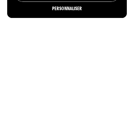
PERSONNALISER