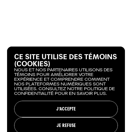
CE SITE UTILISE DES TÉMOINS
(COOKIES)
NOUS ET NOS PARTENAIRES UTILISONS DES
TÉMOINS POUR AMÉLIORER VOTRE
EXPÉRIENCE ET COMPRENDRE COMMENT
NOS PLATEFORMES NUMÉRIQUES SONT
UTILISÉES. CONSULTEZ NOTRE POLITIQUE DE
CONFIDENTIALITÉ POUR EN SAVOIR PLUS.
J'ACCEPTE
JE REFUSE