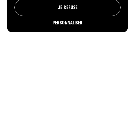
JE REFUSE
PERSONNALISER
RÉSERVER