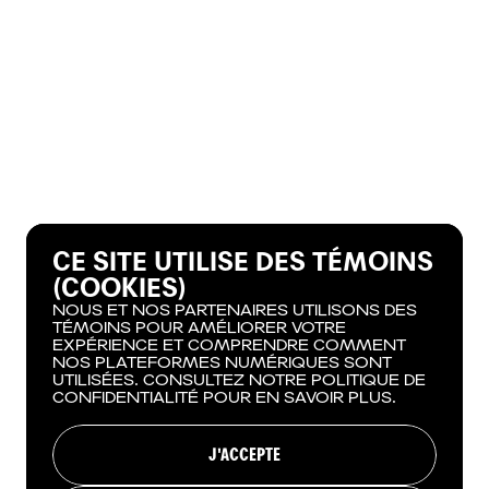
CE SITE UTILISE DES TÉMOINS
(COOKIES)
NOUS ET NOS PARTENAIRES UTILISONS DES
TÉMOINS POUR AMÉLIORER VOTRE
EXPÉRIENCE ET COMPRENDRE COMMENT
NOS PLATEFORMES NUMÉRIQUES SONT
UTILISÉES. CONSULTEZ NOTRE POLITIQUE DE
CONFIDENTIALITÉ POUR EN SAVOIR PLUS.
J'ACCEPTE