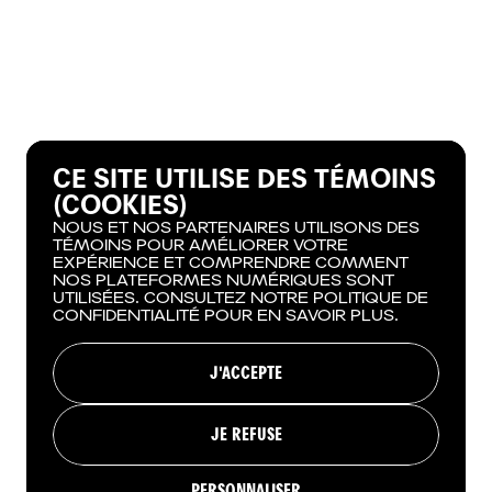
CE SITE UTILISE DES TÉMOINS
(COOKIES)
NOUS ET NOS PARTENAIRES UTILISONS DES
TÉMOINS POUR AMÉLIORER VOTRE
EXPÉRIENCE ET COMPRENDRE COMMENT
NOS PLATEFORMES NUMÉRIQUES SONT
UTILISÉES. CONSULTEZ NOTRE POLITIQUE DE
CONFIDENTIALITÉ POUR EN SAVOIR PLUS.
J'ACCEPTE
JE REFUSE
PERSONNALISER