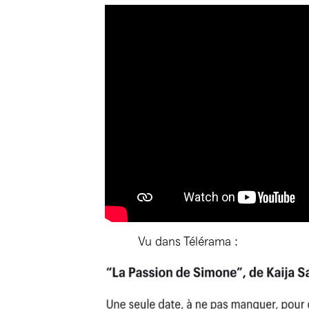
Vu dans Télérama :