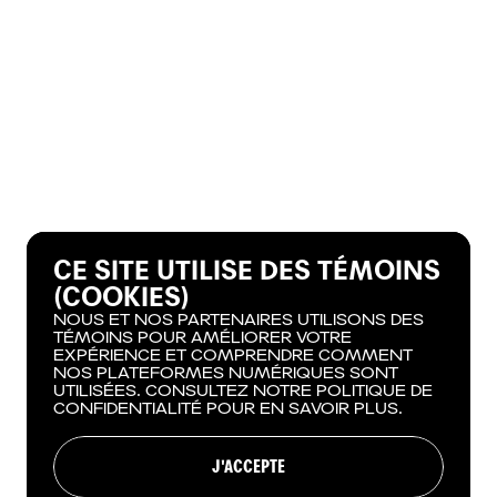
CE SITE UTILISE DES TÉMOINS
(COOKIES)
NOUS ET NOS PARTENAIRES UTILISONS DES
TÉMOINS POUR AMÉLIORER VOTRE
EXPÉRIENCE ET COMPRENDRE COMMENT
NOS PLATEFORMES NUMÉRIQUES SONT
UTILISÉES. CONSULTEZ NOTRE POLITIQUE DE
CONFIDENTIALITÉ POUR EN SAVOIR PLUS.
J'ACCEPTE