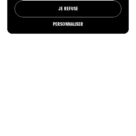
JE REFUSE
PERSONNALISER
RÉSERVER