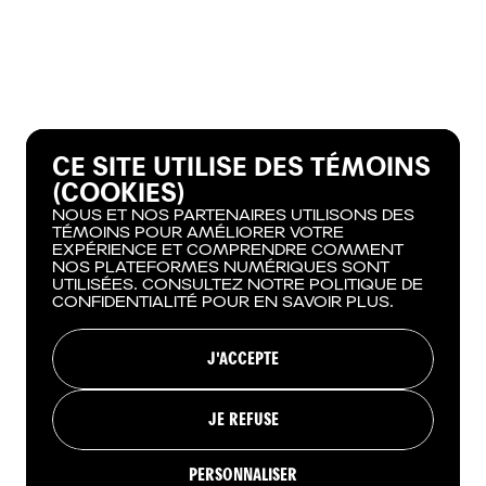
CE SITE UTILISE DES TÉMOINS
(COOKIES)
NOUS ET NOS PARTENAIRES UTILISONS DES
TÉMOINS POUR AMÉLIORER VOTRE
EXPÉRIENCE ET COMPRENDRE COMMENT
NOS PLATEFORMES NUMÉRIQUES SONT
UTILISÉES. CONSULTEZ NOTRE POLITIQUE DE
CONFIDENTIALITÉ POUR EN SAVOIR PLUS.
J'ACCEPTE
JE REFUSE
PERSONNALISER
RÉSERVER