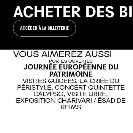
ACHETER
DES
B
ACCÉDER À LA BILLETTERIE
VOUS AIMEREZ AUSSI
PORTES OUVERTES
JOURNÉE EUROPÉENNE DU
PATRIMOINE
VISITES GUIDÉES,
LA CRIÉE DU
PÉRISTYLE, CONCERT QUINTETTE
CALYPSO,
VISITE LIBRE,
EXPOSITION CHARIVARI / ÉSAD DE
REIMS