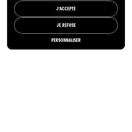
J'ACCEPTE
JE REFUSE
PERSONNALISER
RÉSERVER