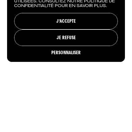
UTILISÉES. CONSULTEZ NOTRE POLITIQUE DE
CONFIDENTIALITÉ POUR EN SAVOIR PLUS.
J'ACCEPTE
JE REFUSE
PERSONNALISER
RÉSERVER