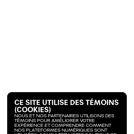
CE SITE UTILISE DES TÉMOINS
(COOKIES)
NOUS ET NOS PARTENAIRES UTILISONS DES
TÉMOINS POUR AMÉLIORER VOTRE
EXPÉRIENCE ET COMPRENDRE COMMENT
NOS PLATEFORMES NUMÉRIQUES SONT