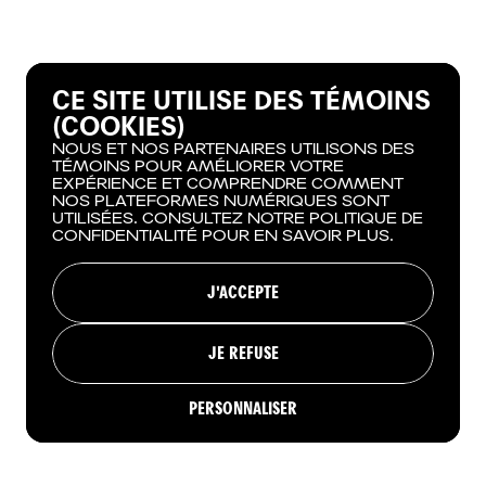
CE SITE UTILISE DES TÉMOINS
(COOKIES)
NOUS ET NOS PARTENAIRES UTILISONS DES
TÉMOINS POUR AMÉLIORER VOTRE
EXPÉRIENCE ET COMPRENDRE COMMENT
NOS PLATEFORMES NUMÉRIQUES SONT
UTILISÉES. CONSULTEZ NOTRE POLITIQUE DE
CONFIDENTIALITÉ POUR EN SAVOIR PLUS.
J'ACCEPTE
JE REFUSE
PERSONNALISER
RÉSERVER