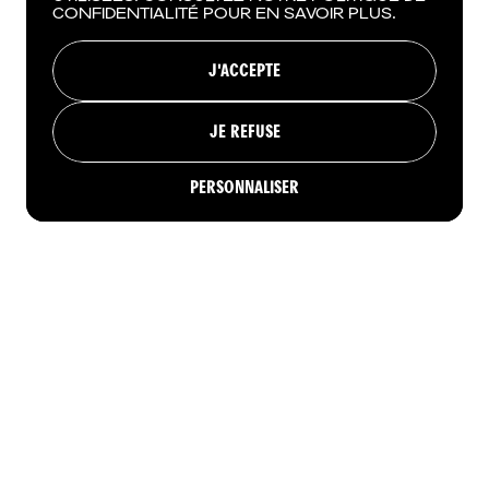
CONFIDENTIALITÉ POUR EN SAVOIR PLUS.
J'ACCEPTE
JE REFUSE
PERSONNALISER
RÉSERVER